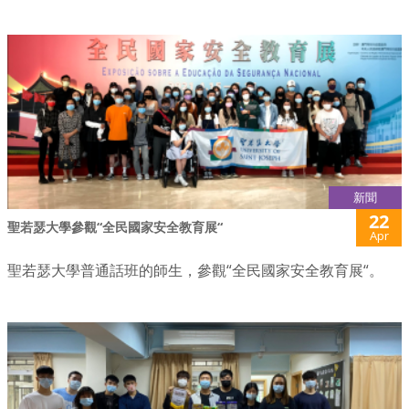
新聞
22
聖若瑟大學參觀“全民國家安全教育展“
Apr
聖若瑟大學普通話班的師生，參觀“全民國家安全教育展“。