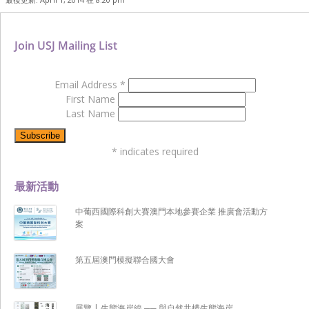
Join USJ Mailing List
Email Address
*
First Name
Last Name
*
indicates required
最新活動
中葡西國際科創大賽澳門本地參賽企業 推廣會活動方
案
第五屆澳門模擬聯合國大會
展覽 | 生態海岸線 ── 與自然共構生態海岸