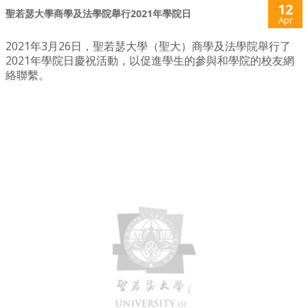
12
聖若瑟大學商學及法學院舉行2021年學院日
Apr
2021年3月26日，聖若瑟大學（聖大）商學及法學院舉行了
2021年學院日慶祝活動，以促進學生的參與和學院的校友網
絡聯繫。