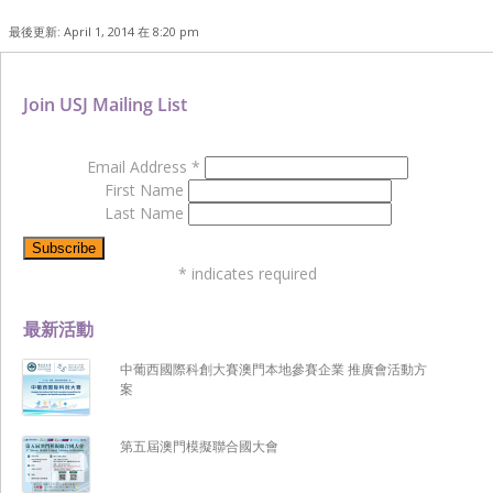
最後更新: April 1, 2014 在 8:20 pm
Join USJ Mailing List
Email Address
*
First Name
Last Name
*
indicates required
最新活動
中葡西國際科創大賽澳門本地參賽企業 推廣會活動方
案
第五屆澳門模擬聯合國大會