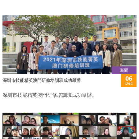
新聞
06
深圳市技能精英澳門研修培訓班成功舉辦
Dec
深圳市技能精英澳門研修培訓班成功舉辦。