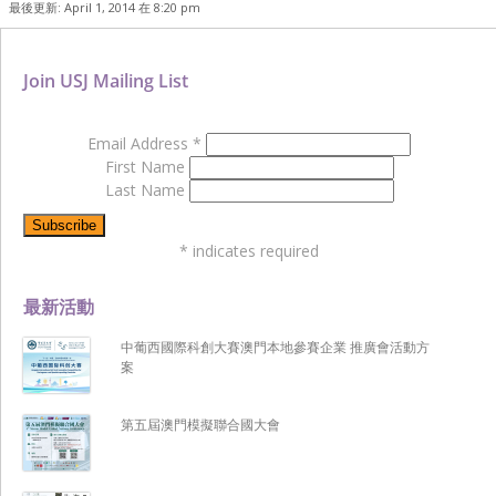
最後更新: April 1, 2014 在 8:20 pm
Join USJ Mailing List
Email Address
*
First Name
Last Name
*
indicates required
最新活動
中葡西國際科創大賽澳門本地參賽企業 推廣會活動方
案
第五屆澳門模擬聯合國大會