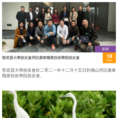
新聞
18
聖若瑟大學校友會拜訪廣東職業技術學院校友會
Dec
聖若瑟大學校友會於二零二一年十二月十五日到佛山拜訪廣東
職業技術學院校友會。