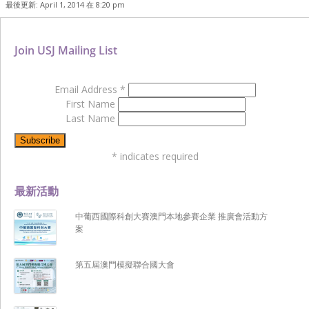
最後更新: April 1, 2014 在 8:20 pm
Join USJ Mailing List
Email Address
*
First Name
Last Name
*
indicates required
最新活動
中葡西國際科創大賽澳門本地參賽企業 推廣會活動方
案
第五屆澳門模擬聯合國大會