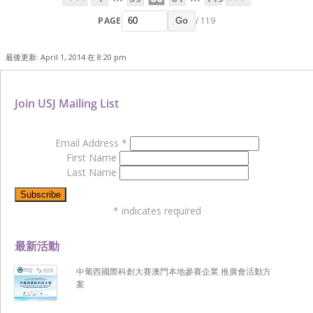
PAGE
/ 119
Go
最後更新: April 1, 2014 在 8:20 pm
Join USJ Mailing List
Email Address
*
First Name
Last Name
*
indicates required
最新活動
中葡西國際科創大賽澳門本地參賽企業 推廣會活動方
案