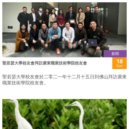
新聞
18
聖若瑟大學校友會拜訪廣東職業技術學院校友會
Dec
聖若瑟大學校友會於二零二一年十二月十五日到佛山拜訪廣東
職業技術學院校友會。