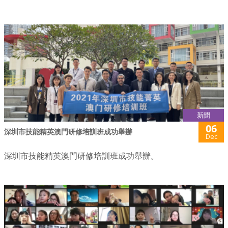
新聞
06
深圳市技能精英澳門研修培訓班成功舉辦
Dec
深圳市技能精英澳門研修培訓班成功舉辦。