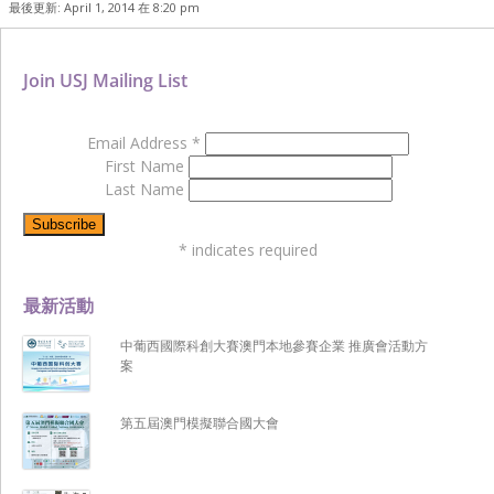
最後更新: April 1, 2014 在 8:20 pm
Join USJ Mailing List
Email Address
*
First Name
Last Name
*
indicates required
最新活動
中葡西國際科創大賽澳門本地參賽企業 推廣會活動方
案
第五屆澳門模擬聯合國大會