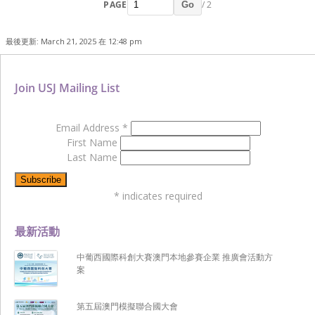
PAGE
/ 2
Go
最後更新: March 21, 2025 在 12:48 pm
Join USJ Mailing List
Email Address
*
First Name
Last Name
*
indicates required
最新活動
中葡西國際科創大賽澳門本地參賽企業 推廣會活動方
案
第五屆澳門模擬聯合國大會