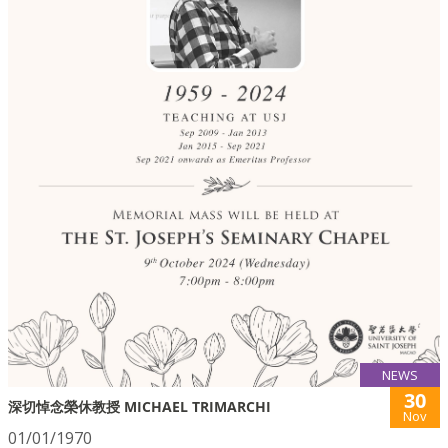
NEWS
30
深切悼念榮休教授 MICHAEL TRIMARCHI
Nov
01/01/1970