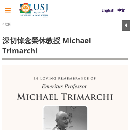
English
中文
返回
深切悼念榮休教授 Michael
Trimarchi