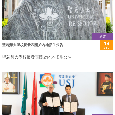
新聞
13
聖若瑟大學校長發表關於內地招生公告
Sep
聖若瑟大學校長發表關於內地招生公告