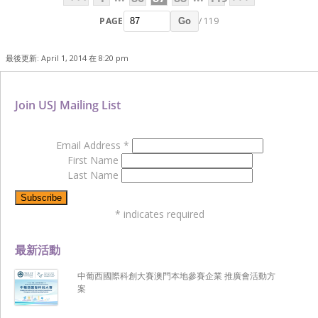
PAGE
/ 119
Go
最後更新: April 1, 2014 在 8:20 pm
Join USJ Mailing List
Email Address
*
First Name
Last Name
*
indicates required
最新活動
中葡西國際科創大賽澳門本地參賽企業 推廣會活動方
案