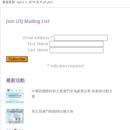
最後更新: April 1, 2014 在 8:20 pm
Join USJ Mailing List
Email Address
*
First Name
Last Name
*
indicates required
最新活動
中葡西國際科創大賽澳門本地參賽企業 推廣會活動方
案
第五屆澳門模擬聯合國大會