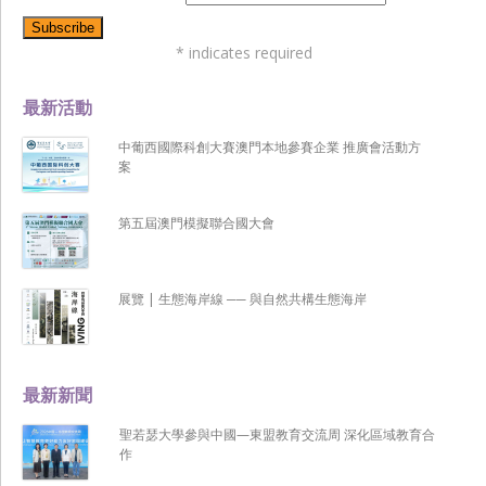
*
indicates required
最新活動
中葡西國際科創大賽澳門本地參賽企業 推廣會活動方
案
第五屆澳門模擬聯合國大會
展覽 | 生態海岸線 ── 與自然共構生態海岸
最新新聞
聖若瑟大學參與中國—東盟教育交流周 深化區域教育合
作