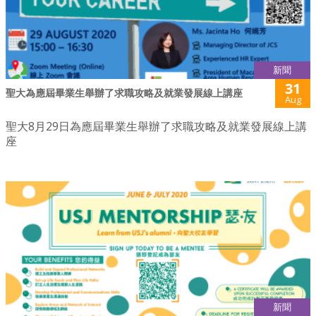
新聞
31
聖大為應屆畢業生舉辦了求職攻略及就業發展線上講座
Aug
聖大8月29日為應屆畢業生舉辦了求職攻略及就業發展線上講
座
新聞