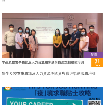
新聞
31
學生及校友事務部及人力資源團隊參與職涯規劃服務培訓
Aug
學生及校友事務部及人力資源團隊參與職涯規劃服務培訓