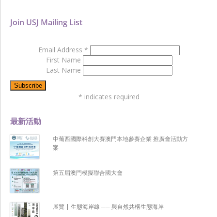
Join USJ Mailing List
Email Address
*
First Name
Last Name
*
indicates required
最新活動
中葡西國際科創大賽澳門本地參賽企業 推廣會活動方
案
第五屆澳門模擬聯合國大會
展覽 | 生態海岸線 ── 與自然共構生態海岸