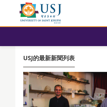
USJ的最新新聞列表