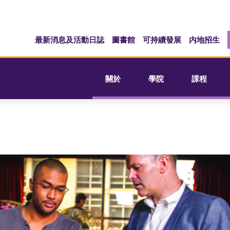
最新消息及活動日誌
圖書館
可持續發展
内地招生
關於
學院
課程