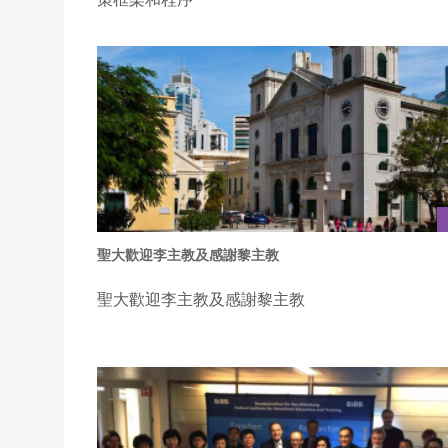
聖大歡迎李主教及感謝黎主教
聖大歡迎李主教及感謝黎主教