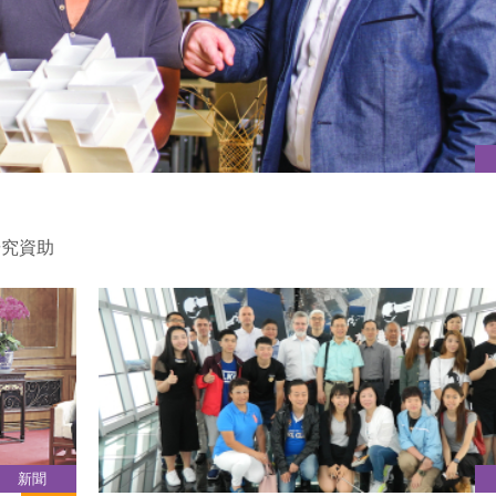
研究資助
新聞