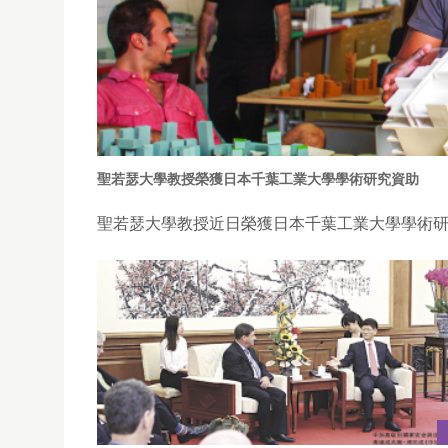
聖若瑟大學教授榮獲日本千葉工業大學學術研究資助
聖若瑟大學教授近日榮獲日本千葉工業大學學術