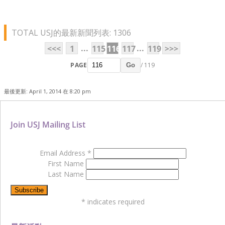
TOTAL USJ的最新新聞列表: 1306
...
...
<<<
1
115
116
117
119
>>>
PAGE
/ 119
Go
最後更新: April 1, 2014 在 8:20 pm
Join USJ Mailing List
Email Address
*
First Name
Last Name
*
indicates required