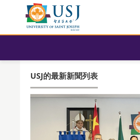
USJ的最新新聞列表