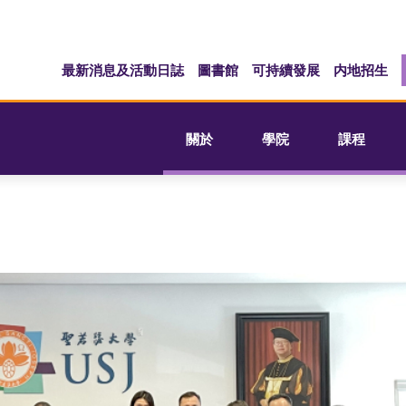
最新消息及活動日誌
圖書館
可持續發展
内地招生
關於
學院
課程