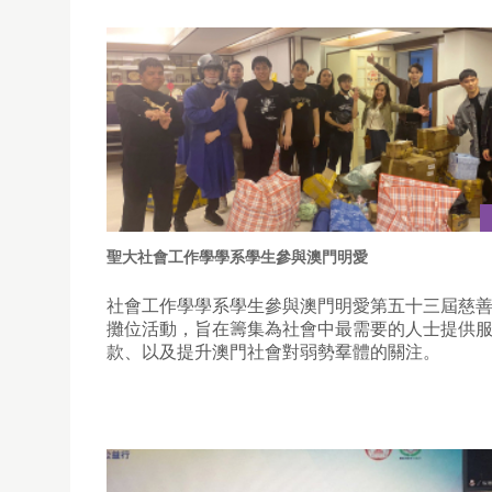
聖大社會工作學學系學生參與澳門明愛
社會工作學學系學生參與澳門明愛第五十三屆慈
攤位活動，旨在籌集為社會中最需要的人士提供
款、以及提升澳門社會對弱勢羣體的關注。