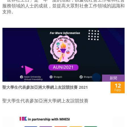
服務領域的人士的成就，並提高大眾對社會工作領域的認識和
支持。
新聞
12
聖大學生代表參加亞洲大學網上友誼競技賽 2021
Feb
聖大學生代表參加亞洲大學網上友誼競技賽