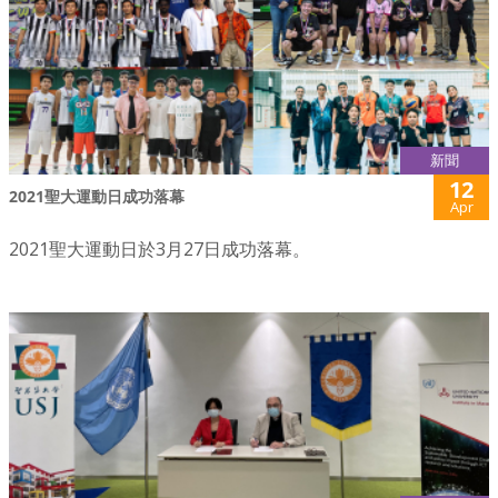
新聞
12
2021聖大運動日成功落幕
Apr
2021聖大運動日於3月27日成功落幕。