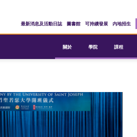
最新消息及活動日誌
圖書館
可持續發展
内地招生
關於
學院
課程