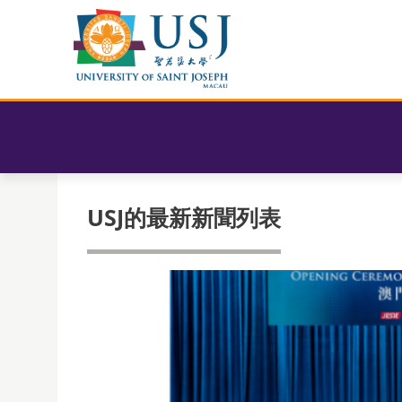
USJ的最新新聞列表