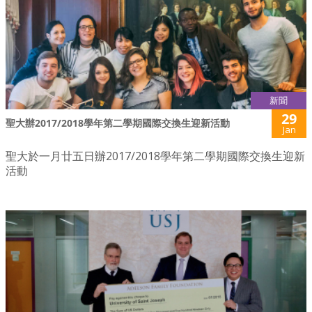
新聞
29
聖大辦2017/2018學年第二學期國際交換生迎新活動
Jan
聖大於一月廿五日辦2017/2018學年第二學期國際交換生迎新
活動