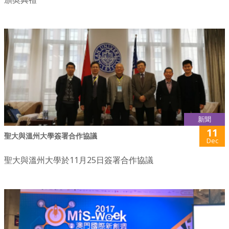
新聞
11
聖大與溫州大學簽署合作協議
Dec
聖大與溫州大學於11月25日簽署合作協議