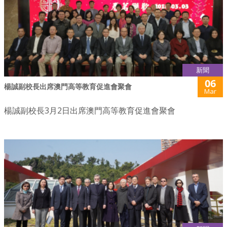
新聞
06
楊誠副校長出席澳門高等教育促進會聚會
Mar
楊誠副校長3月2日出席澳門高等教育促進會聚會