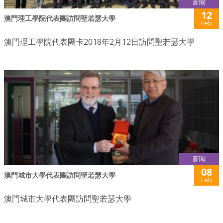
新聞
12
澳門理工學院代表團訪問聖若瑟大學
Feb
澳門理工學院代表團卡2018年2月12日訪問聖若瑟大學
新聞
08
澳門城市大學代表團訪問聖若瑟大學
Feb
澳門城市大學代表團訪問聖若瑟大學