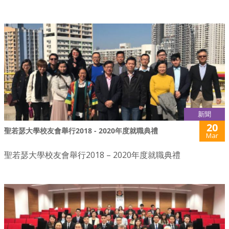
新聞
20
聖若瑟大學校友會舉行2018 - 2020年度就職典禮
Mar
聖若瑟大學校友會舉行2018 – 2020年度就職典禮