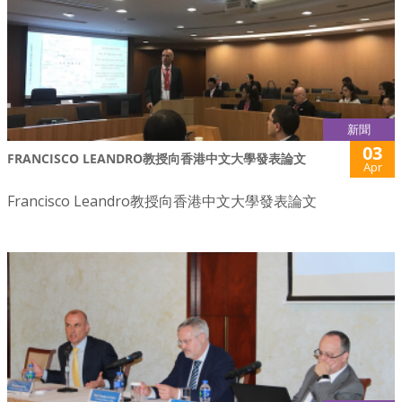
新聞
03
FRANCISCO LEANDRO教授向香港中文大學發表論文
Apr
Francisco Leandro教授向香港中文大學發表論文