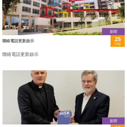
新聞
25
聯絡電話更新啟示
Sep
聯絡電話更新啟示
新聞