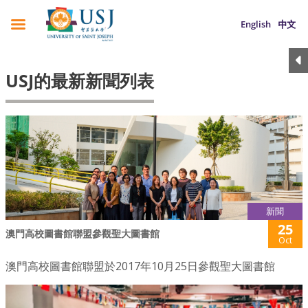
English
中文
USJ的最新新聞列表
新聞
25
澳門高校圖書館聯盟參觀聖大圖書館
Oct
澳門高校圖書館聯盟於2017年10月25日參觀聖大圖書館