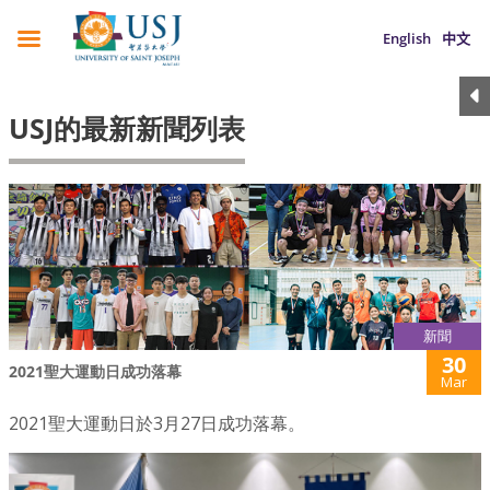
English
中文
USJ的最新新聞列表
新聞
30
2021聖大運動日成功落幕
Mar
2021聖大運動日於3月27日成功落幕。