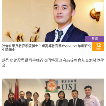
新聞
12
社會科學及教育學院博士生獲高等教育基金2020/21年度研究
Feb
生獎學金
熱烈祝賀梁思祺同學獲得澳門特區政府高等教育基金頒發獎學
金