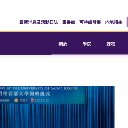
最新消息及活動日誌
圖書館
可持續發展
内地招生
關於
學院
課程