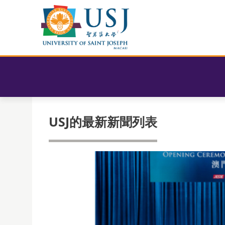
USJ的最新新聞列表