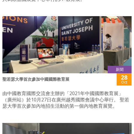
新聞
28
聖若瑟大學首次參加中國國際教育展
Oct
由中國教育國際交流會主辦的「2021年中國國際教育展」
（廣州站）於10月27日在廣州越秀國際會議中心舉行。 聖若
瑟大學首次參加內地招生活動的第一個內地教育展覽。