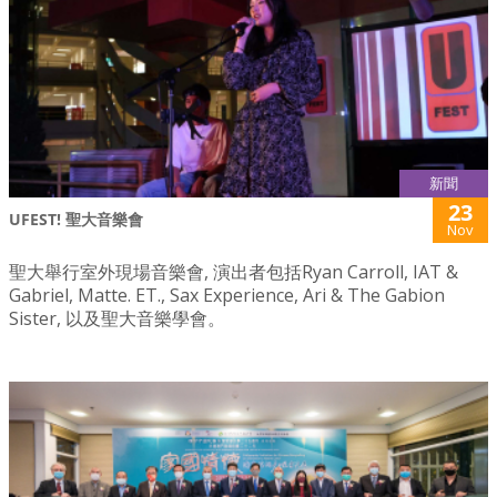
新聞
23
UFEST! 聖大音樂會
Nov
聖大舉行室外現場音樂會, 演出者包括Ryan Carroll, IAT &
Gabriel, Matte. ET., Sax Experience, Ari & The Gabion
Sister, 以及聖大音樂學會。