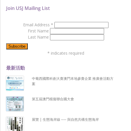
Join USJ Mailing List
Email Address
*
First Name
Last Name
*
indicates required
最新活動
中葡西國際科創大賽澳門本地參賽企業 推廣會活動方
案
第五屆澳門模擬聯合國大會
展覽 | 生態海岸線 ── 與自然共構生態海岸