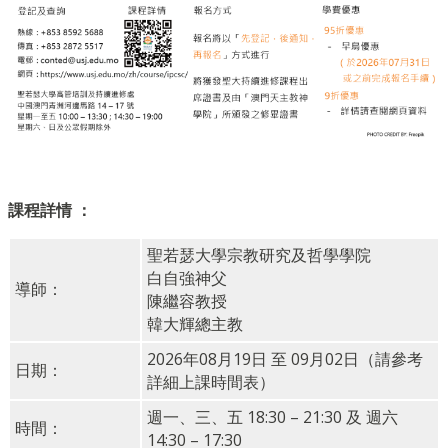
課程詳情 ：
聖若瑟大學宗教研究及哲學學院
白自強神父
導師：
陳繼容教授
韓大輝總主教
2026年08月19日 至 09月02日（請參考
日期：
詳細上課時間表）
週一、三、五 18:30 – 21:30 及 週六
時間：
14:30 – 17:30