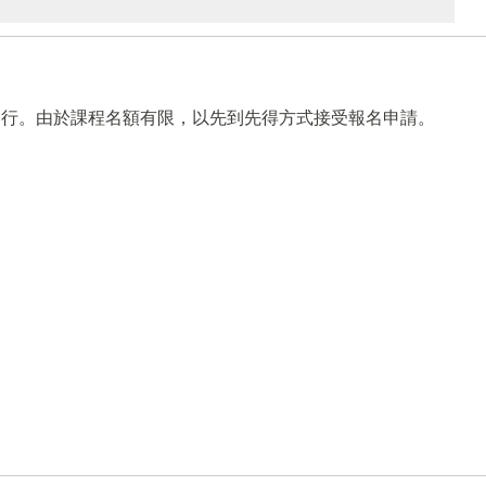
進行。由於課程名額有限，以先到先得方式接受報名申請。