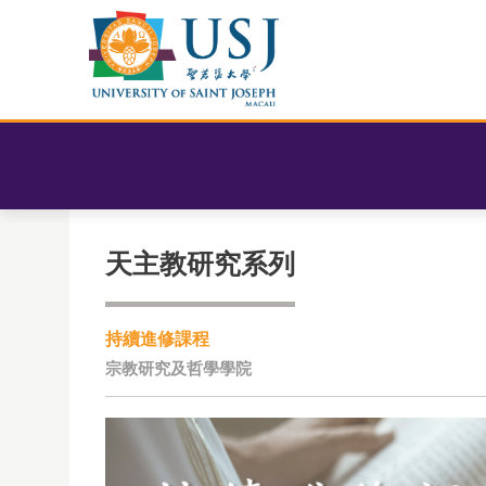
天主教研究系列
持續進修課程
宗教研究及哲學學院