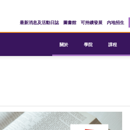
最新消息及活動日誌
圖書館
可持續發展
内地招生
關於
學院
課程