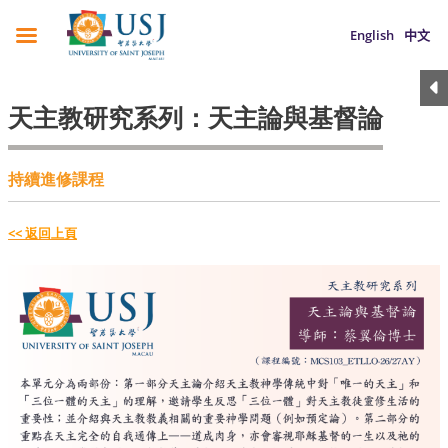
English
中文
天主教研究系列：天主論與基督論
持續進修課程
<< 返回上頁