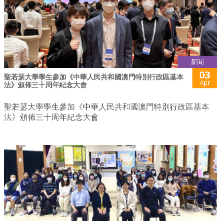
新聞
03
聖若瑟大學學生參加《中華人民共和國澳門特別行政區基本
Apr
法》頒佈三十周年紀念大會
聖若瑟大學學生參加《中華人民共和國澳門特別行政區基本
法》頒佈三十周年紀念大會