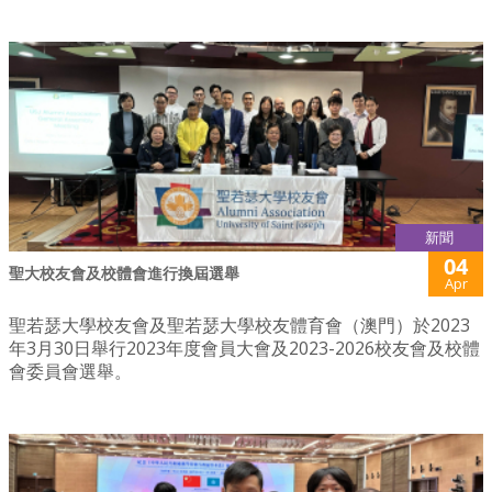
新聞
04
聖大校友會及校體會進行換屆選舉
Apr
聖若瑟大學校友會及聖若瑟大學校友體育會（澳門）於2023
年3月30日舉行2023年度會員大會及2023-2026校友會及校體
會委員會選舉。