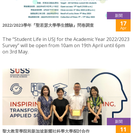
新聞
17
2022/2023學年『聖若瑟大學學生體驗』問卷調查
Apr
The “Student Life in USJ for the Academic Year 2022/2023
Survey” will be open from 10am on 19th April until 6pm
on 3rd May.
新聞
11
聖大教育學院和新加坡新耀社科學大學探討合作