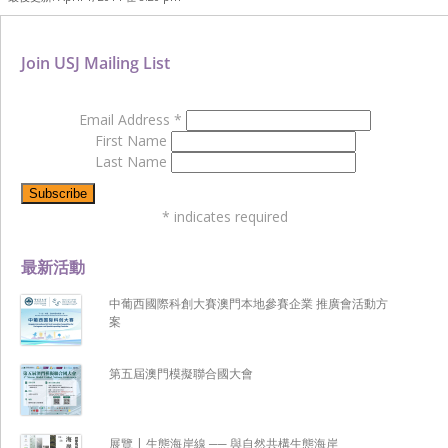
Join USJ Mailing List
Email Address
*
First Name
Last Name
*
indicates required
最新活動
中葡西國際科創大賽澳門本地參賽企業 推廣會活動方
案
第五屆澳門模擬聯合國大會
展覽 | 生態海岸線 ── 與自然共構生態海岸