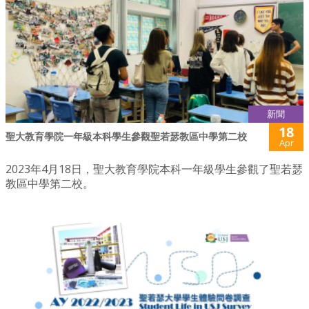
新聞
18
聖大教育學院一年級本科學生參觀聖若瑟教區中學第二校
Apr
2023年4月18日，聖大教育學院本科一年級學生參觀了聖若瑟
教區中學第二校。