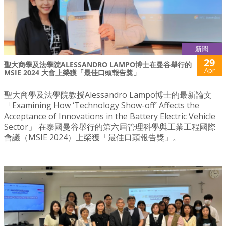
新聞
29
聖大商學及法學院ALESSANDRO LAMPO博士在曼谷舉行的
Apr
MSIE 2024 大會上榮獲「最佳口頭報告獎」
聖大商學及法學院教授Alessandro Lampo博士的最新論文
「Examining How ‘Technology Show-off’ Affects the
Acceptance of Innovations in the Battery Electric Vehicle
Sector」 在泰國曼谷舉行的第六屆管理科學與工業工程國際
會議（MSIE 2024）上榮獲「最佳口頭報告獎」。