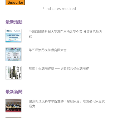
*
indicates required
最新活動
中葡西國際科創大賽澳門本地參賽企業 推廣會活動方
案
第五屆澳門模擬聯合國大會
展覽 | 生態海岸線 ── 與自然共構生態海岸
最新新聞
健康與環境科學學院支持「堅韌家庭」培訓強化家庭抗
逆力