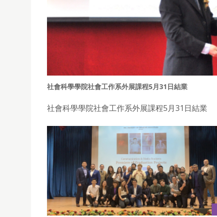
社會科學學院社會工作系外展課程5月31日結業
社會科學學院社會工作系外展課程5月31日結業