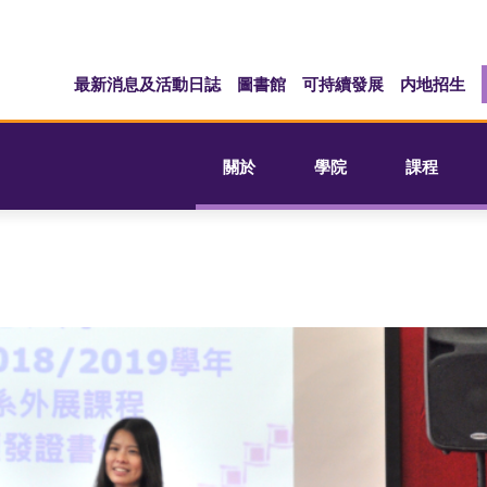
最新消息及活動日誌
圖書館
可持續發展
内地招生
關於
學院
課程