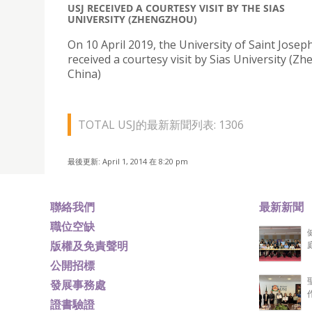
USJ RECEIVED A COURTESY VISIT BY THE SIAS
UNIVERSITY (ZHENGZHOU)
On 10 April 2019, the University of Saint Joseph
received a courtesy visit by Sias University (Z
China)
TOTAL USJ的最新新聞列表: 1306
最後更新: April 1, 2014 在 8:20 pm
聯絡我們
最新新聞
職位空缺
版權及免責聲明
公開招標
發展事務處
證書驗證