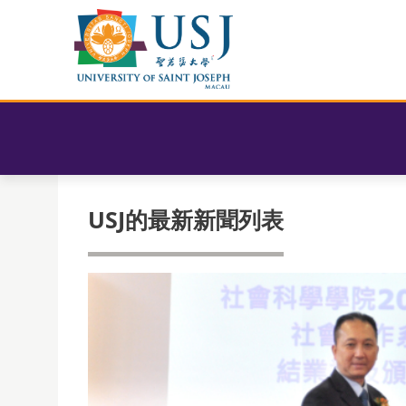
USJ的最新新聞列表