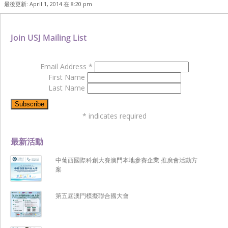
最後更新: April 1, 2014 在 8:20 pm
Join USJ Mailing List
Email Address
*
First Name
Last Name
*
indicates required
最新活動
中葡西國際科創大賽澳門本地參賽企業 推廣會活動方
案
第五屆澳門模擬聯合國大會