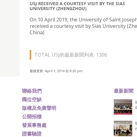
USJ RECEIVED A COURTESY VISIT BY THE SIAS
UNIVERSITY (ZHENGZHOU)
On 10 April 2019, the University of Saint Joseph
received a courtesy visit by Sias University (Z
China)
TOTAL USJ的最新新聞列表: 1306
最後更新: April 1, 2014 在 8:20 pm
聯絡我們
最新新聞
職位空缺
版權及免責聲明
公開招標
發展事務處
證書驗證