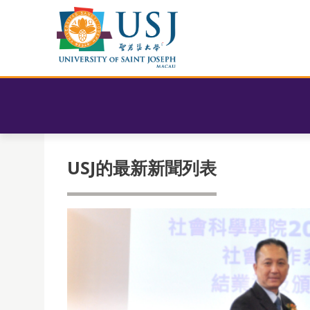
USJ的最新新聞列表