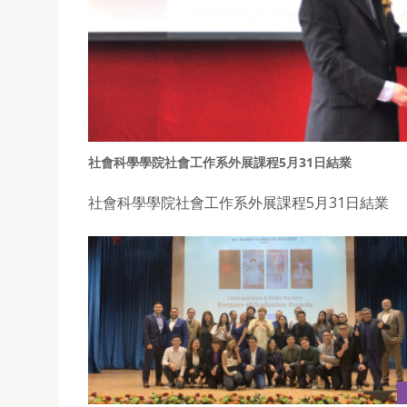
社會科學學院社會工作系外展課程5月31日結業
社會科學學院社會工作系外展課程5月31日結業