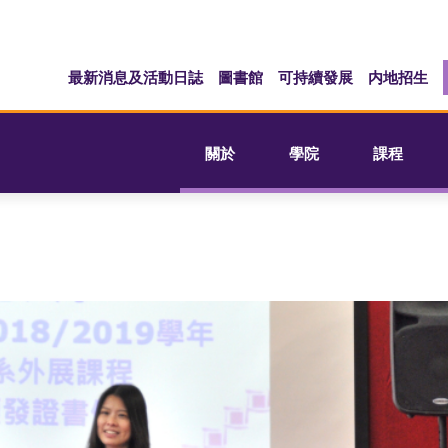
最新消息及活動日誌
圖書館
可持續發展
内地招生
關於
學院
課程