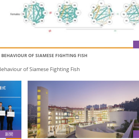
 BEHAVIOUR OF SIAMESE FIGHTING FISH
ehaviour of Siamese Fighting Fish
新聞