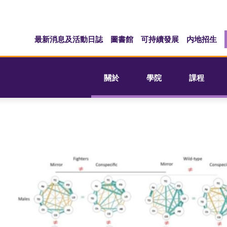
最新消息及活動日誌
圖書館
可持續發展
内地招生
關於
學院
課程