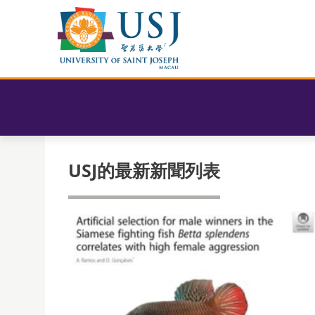
USJ的最新新聞列表