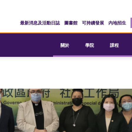
最新消息及活動日誌
圖書館
可持續發展
内地招生
關於
學院
課程