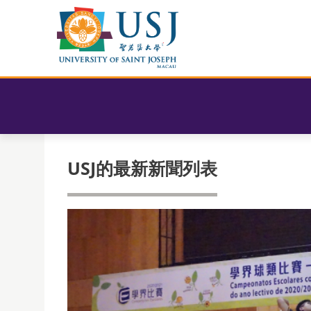
USJ的最新新聞列表