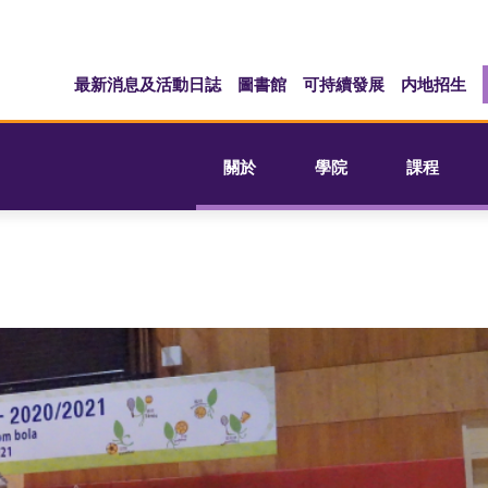
最新消息及活動日誌
圖書館
可持續發展
内地招生
關於
學院
課程