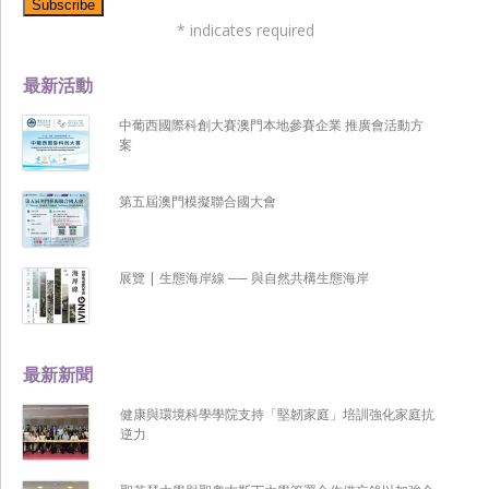
*
indicates required
最新活動
中葡西國際科創大賽澳門本地參賽企業 推廣會活動方
案
第五屆澳門模擬聯合國大會
展覽 | 生態海岸線 ── 與自然共構生態海岸
最新新聞
健康與環境科學學院支持「堅韌家庭」培訓強化家庭抗
逆力