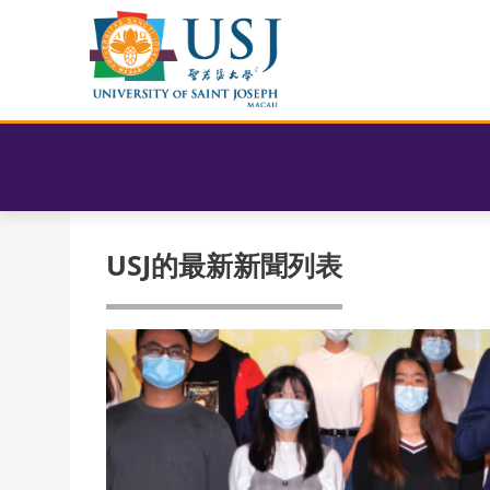
USJ的最新新聞列表