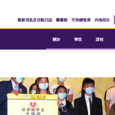
最新消息及活動日誌
圖書館
可持續發展
内地招生
關於
學院
課程