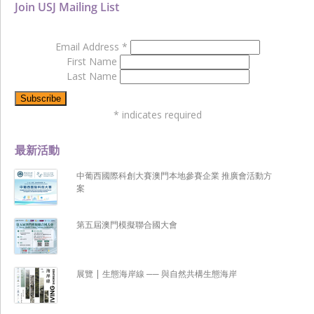
Join USJ Mailing List
Email Address
*
First Name
Last Name
*
indicates required
最新活動
中葡西國際科創大賽澳門本地參賽企業 推廣會活動方
案
第五屆澳門模擬聯合國大會
展覽 | 生態海岸線 ── 與自然共構生態海岸