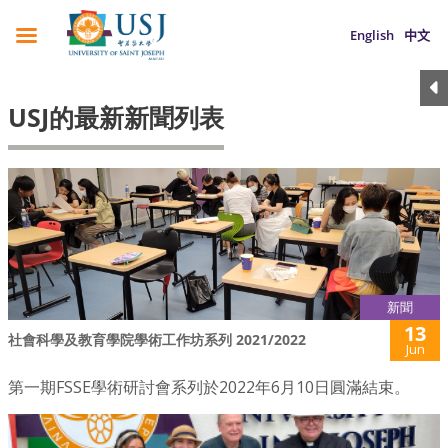
English
中文
USJ的最新新聞列表
新聞
13
社會科學及教育學院學術工作坊系列 2021/2022
Jun
第一期FSSE學術研討會系列於2022年6月10日圓滿結束。