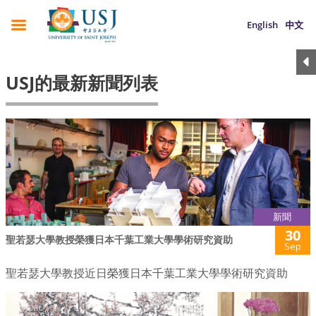
English
中文
USJ的最新新聞列表
新聞
30
聖若瑟大學教授榮獲日本千葉工業大學學術研究資助
Sep
聖若瑟大學教授近日榮獲日本千葉工業大學學術研究資助