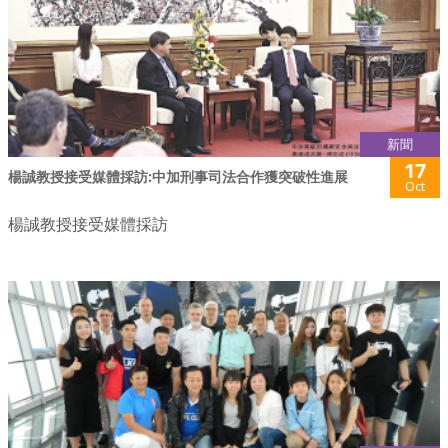
新聞
17
楊誠教授接受媒體採訪:中加刑事司法合作獲突破性進展
Oct
楊誠教授接受媒體採訪