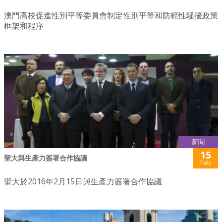
澳門高校促進性別平等委員會制定性別平等和防範性騷擾政策
框架和程序
新聞
15
聖大與生產力簽署合作協議
Feb
聖大於2016年2月15日與生產力簽署合作協議