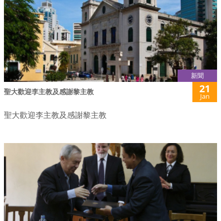
新聞
21
聖大歡迎李主教及感謝黎主教
Jan
聖大歡迎李主教及感謝黎主教