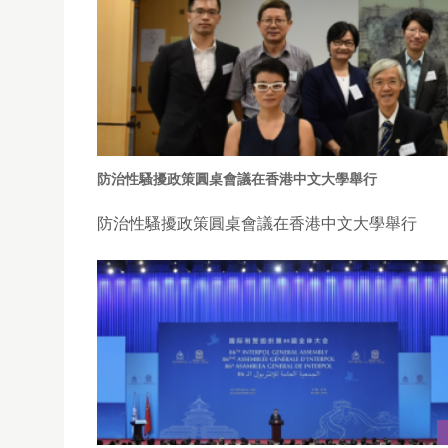
防治性騷擾政策圓桌會議在香港中文大學舉行
防治性騷擾政策圓桌會議在香港中文大學舉行