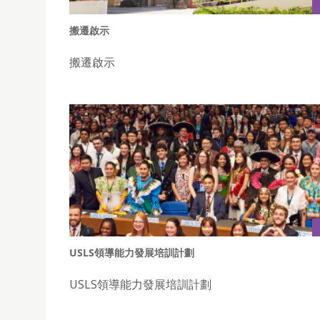
搬遷啟示
搬遷啟示
USLS領導能力發展培訓計劃
USLS領導能力發展培訓計劃