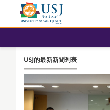
USJ的最新新聞列表