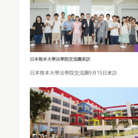
日本熊本大學法學院交流團來訪
日本熊本大學法學院交流團9月15日來訪