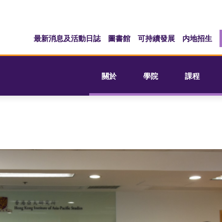
最新消息及活動日誌
圖書館
可持續發展
内地招生
關於
學院
課程