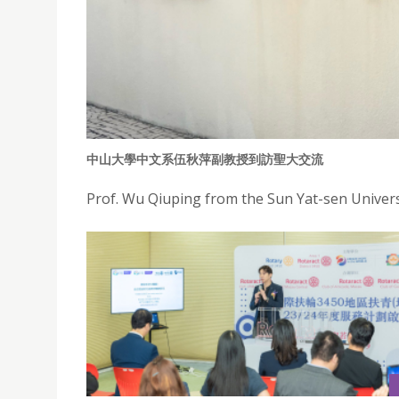
中山大學中文系伍秋萍副教授到訪聖大交流
Prof. Wu Qiuping from the Sun Yat-sen Universit