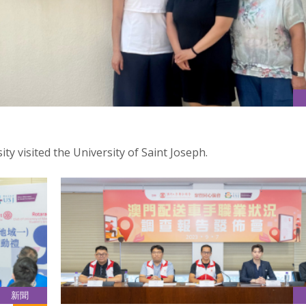
y visited the University of Saint Joseph.
新聞