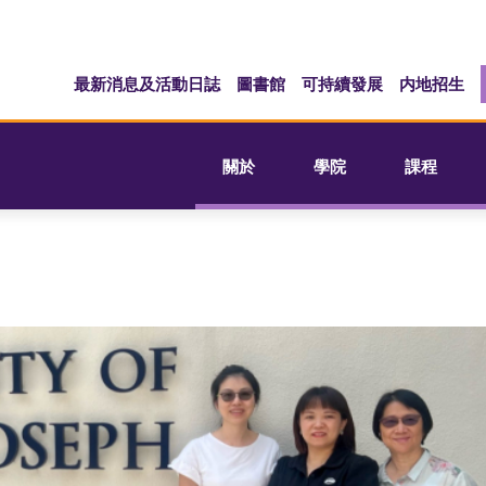
最新消息及活動日誌
圖書館
可持續發展
内地招生
關於
學院
課程