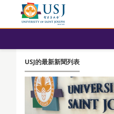
USJ的最新新聞列表