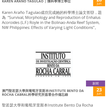
KAREN ARAÑO TAGULAO | 獲科學博士學位
Jun
Karen Araño Tagulao成功完成她的科學博士論文答辯，題
為 “Survival, Morphology and Reproduction of Enhalus
Acoroides (L.F.) Royle in the Bolinao-Anda Reef System,
NW Philippines: Effects of Varying Light Conditions”。
新聞
23
澳門聖若瑟大學與葡萄牙里斯本INSTITUTE BENTO DA
Jun
ROCHA CABRAL科學研究所簽署合作備忘錄
聖若瑟大學和葡萄牙里斯本Institute Bento Da Rocha