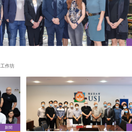
行工作坊
新聞