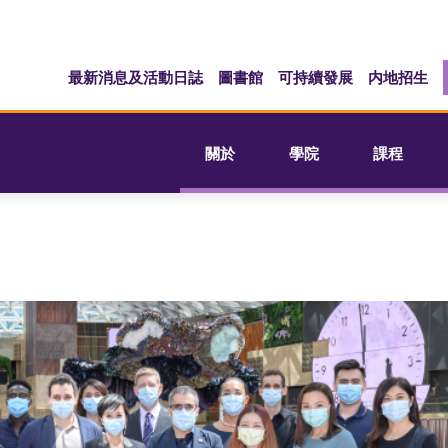
最新消息及活動日誌
圖書館
可持續發展
内地招生
關於
學院
課程