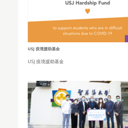
USJ 疫境援助基金
USJ 疫境援助基金