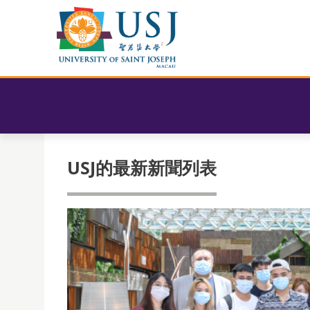
USJ的最新新聞列表