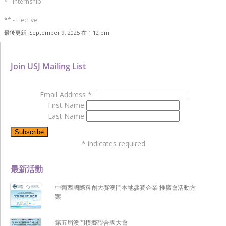
* - Internship
** - Elective
最後更新: September 9, 2025 在 1:12 pm
Join USJ Mailing List
Email Address
*
First Name
Last Name
*
indicates required
最新活動
中葡西國際科創大賽澳門本地參賽企業 推廣會活動方
案
第五屆澳門模擬聯合國大會