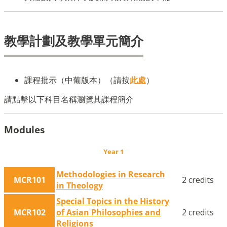
教學計劃及教學單元簡介
課程批示（中葡版本）（請按
此處
）
請點擊以下科目名稱瀏覽其課程簡介
Modules
Year 1
Methodologies in Research
MCR101
2 credits
in Theology
Special Topics in the History
MCR102
of Asian Philosophies and
2 credits
Religions