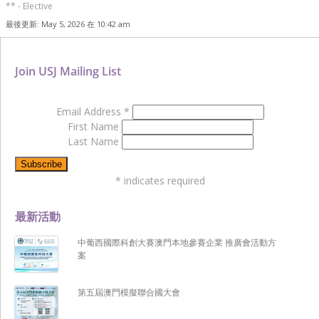
** - Elective
最後更新: May 5, 2026 在 10:42 am
Join USJ Mailing List
Email Address
*
First Name
Last Name
*
indicates required
最新活動
中葡西國際科創大賽澳門本地參賽企業 推廣會活動方
案
第五屆澳門模擬聯合國大會