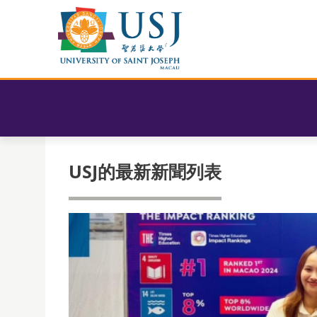
USJ的最新新聞列表