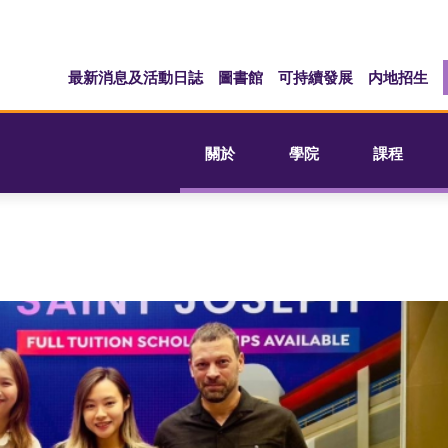
最新消息及活動日誌
圖書館
可持續發展
内地招生
關於
學院
課程