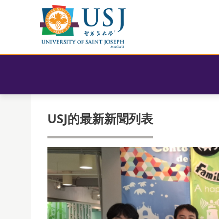
USJ的最新新聞列表