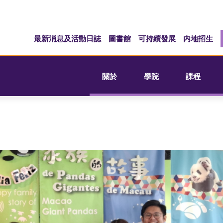
最新消息及活動日誌
圖書館
可持續發展
内地招生
關於
學院
課程