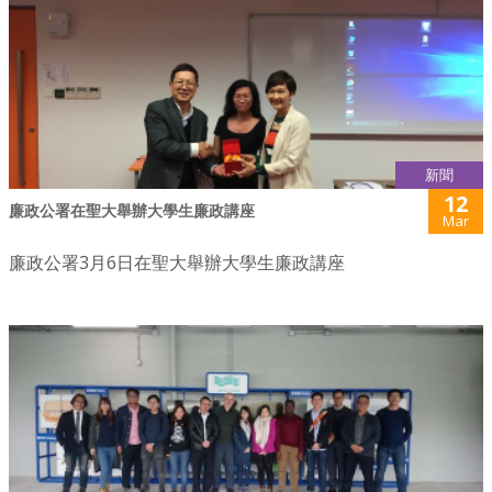
新聞
12
廉政公署在聖大舉辦大學生廉政講座
Mar
廉政公署3月6日在聖大舉辦大學生廉政講座