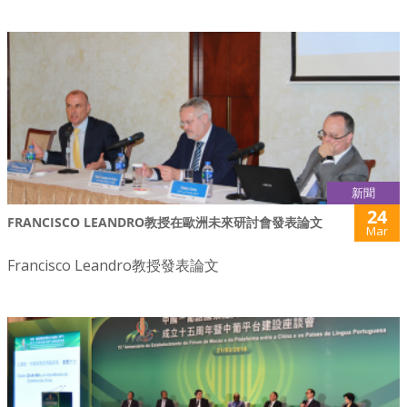
新聞
24
FRANCISCO LEANDRO教授在歐洲未來研討會發表論文
Mar
Francisco Leandro教授發表論文