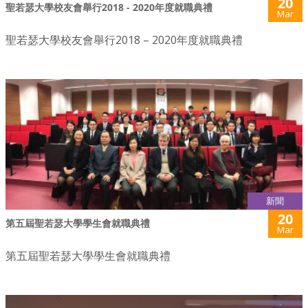
20
聖若瑟大學校友會舉行2018 - 2020年度就職典禮
Mar
聖若瑟大學校友會舉行2018 – 2020年度就職典禮
新聞
20
第五屆聖若瑟大學學生會就職典禮
Mar
第五屆聖若瑟大學學生會就職典禮