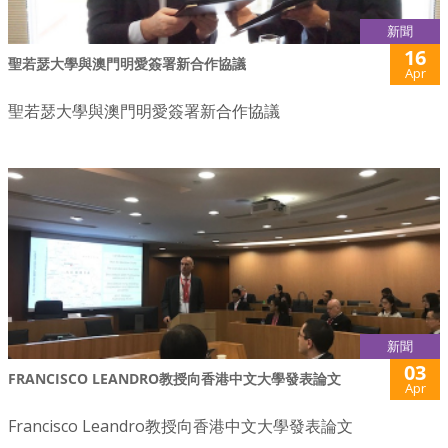
新聞
16
聖若瑟大學與澳門明愛簽署新合作協議
Apr
聖若瑟大學與澳門明愛簽署新合作協議
新聞
03
FRANCISCO LEANDRO教授向香港中文大學發表論文
Apr
Francisco Leandro教授向香港中文大學發表論文