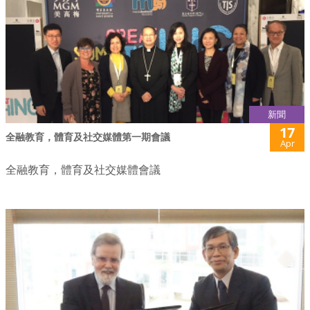
新聞
17
全融教育，體育及社交媒體第一期會議
Apr
全融教育，體育及社交媒體會議