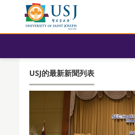
USJ的最新新聞列表