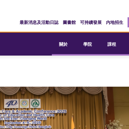
最新消息及活動日誌
圖書館
可持續發展
内地招生
關於
學院
課程