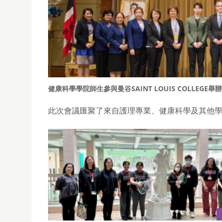
健康科學學院師生參與曼谷SAINT LOUIS COLLE
此次會議匯聚了來自護理專業、健康科學及其他