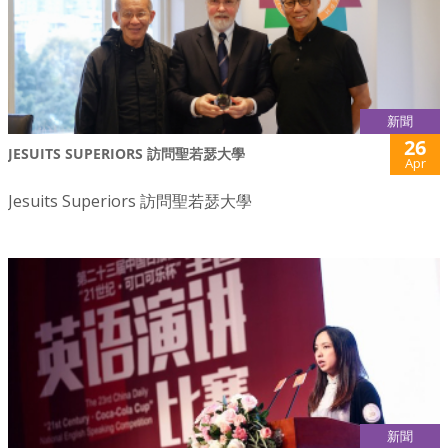
新聞
26
JESUITS SUPERIORS 訪問聖若瑟大學
Apr
Jesuits Superiors 訪問聖若瑟大學
新聞