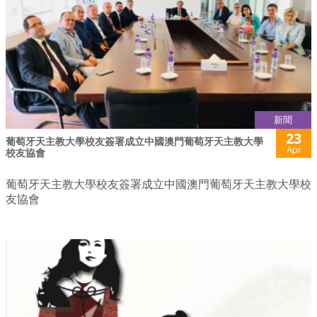
新聞
23
葡萄牙天主教大學校友簽署成立中國澳門葡萄牙天主教大學
Apr
校友協會
葡萄牙天主教大學校友簽署成立中國澳門葡萄牙天主教大學校
友協會