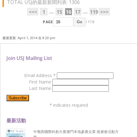
TOTAL USJ的最新新聞列表: 1306
...
...
<<<
1
15
16
17
119
>>>
PAGE
/ 119
Go
最後更新: April 1, 2014 在 8:20 pm
Join USJ Mailing List
Email Address
*
First Name
Last Name
*
indicates required
最新活動
中葡西國際科創大賽澳門本地參賽企業 推廣會活動方